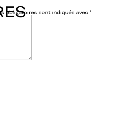
s obligatoires sont indiqués avec
*