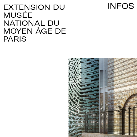
EXTENSION DU
MUSÉE
NATIONAL DU
MOYEN ÂGE DE
PARIS