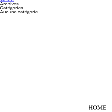
Archives
Catégories
Aucune catégorie