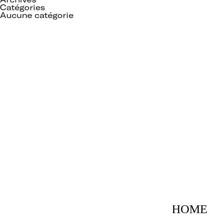
Catégories
Aucune catégorie