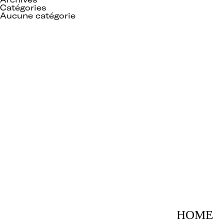
Catégories
Aucune catégorie