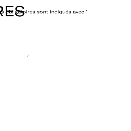
s obligatoires sont indiqués avec
*