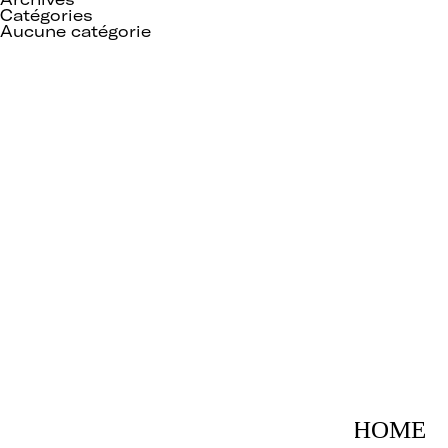
Catégories
Aucune catégorie